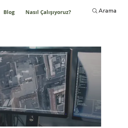
Arama
Blog
Nasıl Çalışıyoruz?