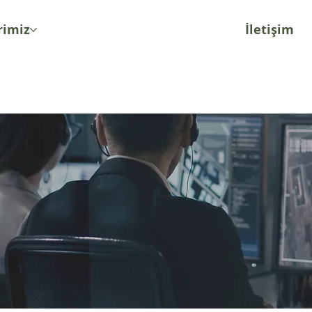
rimiz
İletişim