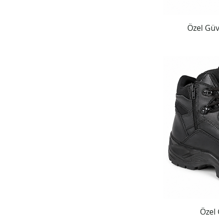
Özel Güv
Özel