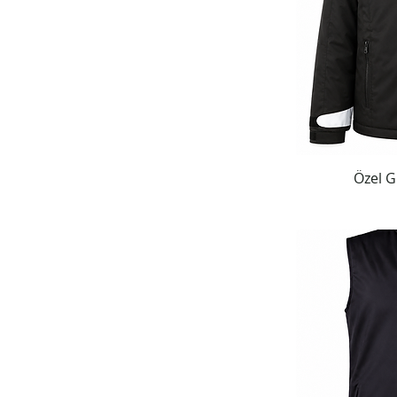
Özel G