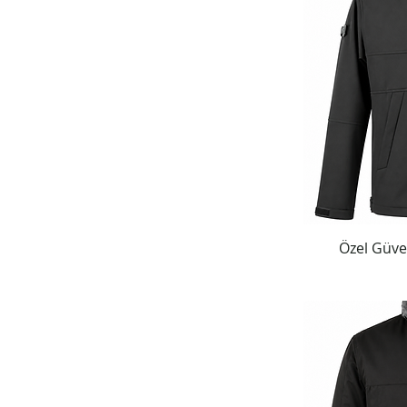
Özel Güve