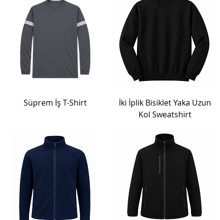
Süprem İş T-Shirt
İki İplik Bisiklet Yaka Uzun
Kol Sweatshirt