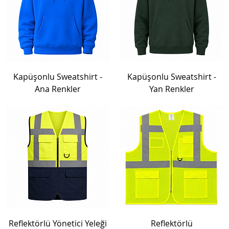
Kapüşonlu Sweatshirt -
Kapüşonlu Sweatshirt -
Ana Renkler
Yan Renkler
Reflektörlü Yönetici Yeleği
Reflektörlü