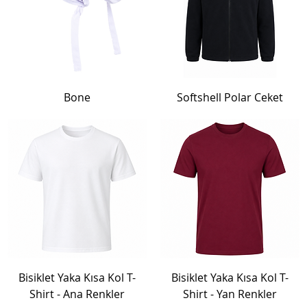
Bone
Softshell Polar Ceket
Bisiklet Yaka Kısa Kol T-
Bisiklet Yaka Kısa Kol T-
Shirt - Ana Renkler
Shirt - Yan Renkler