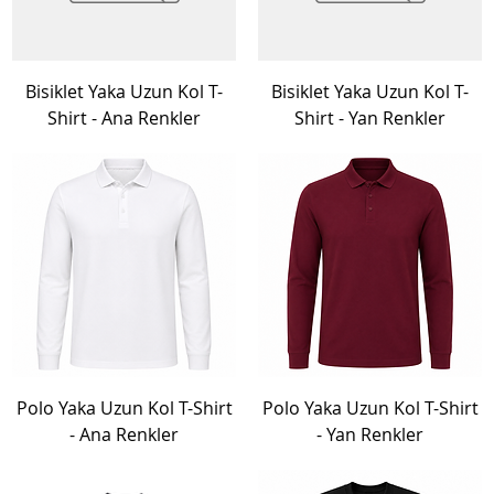
Bisiklet Yaka Uzun Kol T-
Bisiklet Yaka Uzun Kol T-
Shirt - Ana Renkler
Shirt - Yan Renkler
Polo Yaka Uzun Kol T-Shirt
Polo Yaka Uzun Kol T-Shirt
- Ana Renkler
- Yan Renkler