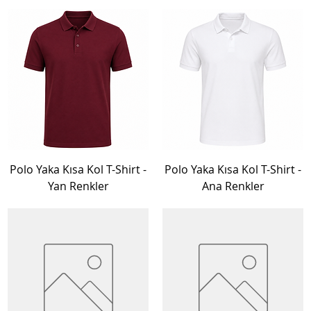
Polo Yaka Kısa Kol T-Shirt -
Polo Yaka Kısa Kol T-Shirt -
Yan Renkler
Ana Renkler