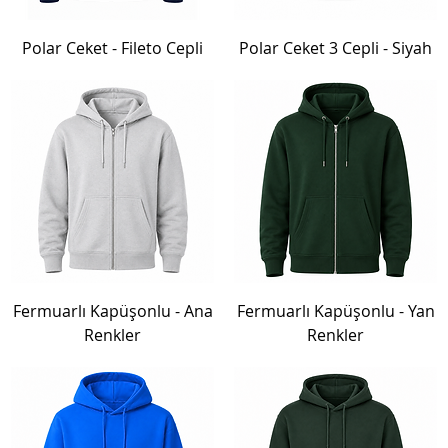
Polar Ceket - Fileto Cepli
Polar Ceket 3 Cepli - Siyah
Fermuarlı Kapüşonlu - Ana
Fermuarlı Kapüşonlu - Yan
Renkler
Renkler