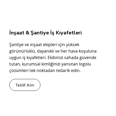
İnşaat & Şantiye İş Kıyafetleri
Şantiye ve inşaat ekipleri için yüksek
görünürlüklü, dayanıklı ve her hava koşuluna
uygun iş kıyafetleri. Ekibinizi sahada güvende
tutan, kurumsal kimliğinizi yansıtan logolu
çözümleri tek noktadan tedarik edin.
Teklif Alın