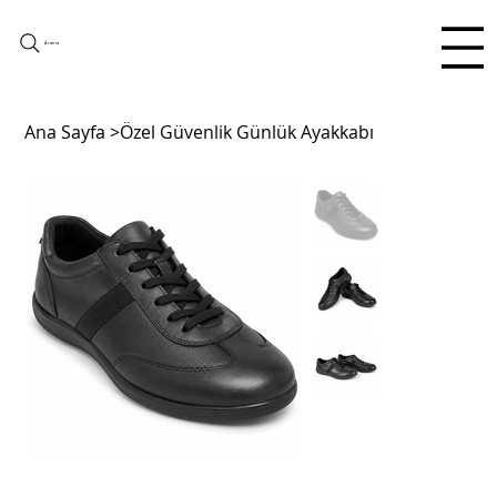
Arama
Ana Sayfa
>
Özel Güvenlik Günlük Ayakkabı