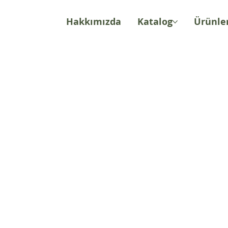
Hakkımızda
Katalog
Ürünle