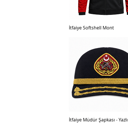
İtfaiye Softshell Mont
İtfaiye Müdür Şapkası - Yazlı