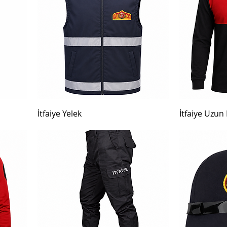
İtfaiye Yelek
İtfaiye Uzun 