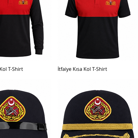
Kol T-Shirt
İtfaiye Kısa Kol T-Shirt