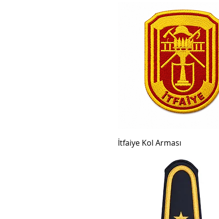
İtfaiye Kol Arması