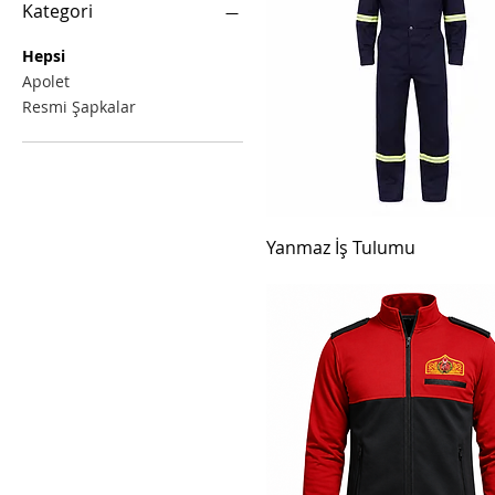
Kategori
Hepsi
Apolet
Resmi Şapkalar
Yanmaz İş Tulumu