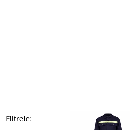
Filtrele: