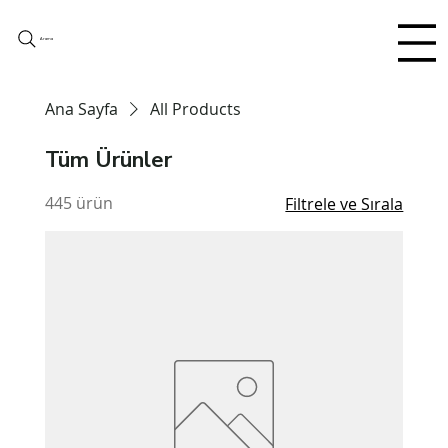
Arama
Ana Sayfa
All Products
Tüm Ürünler
445 ürün
Filtrele ve Sırala