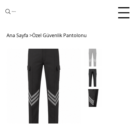
Arama
Ana Sayfa
>
Özel Güvenlik Pantolonu