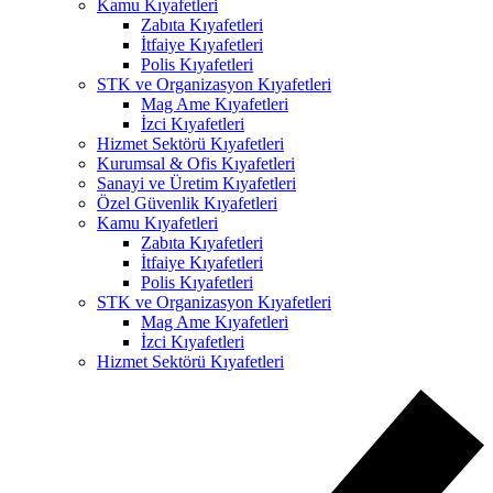
Kamu Kıyafetleri
Zabıta Kıyafetleri
İtfaiye Kıyafetleri
Polis Kıyafetleri
STK ve Organizasyon Kıyafetleri
Mag Ame Kıyafetleri
İzci Kıyafetleri
Hizmet Sektörü Kıyafetleri
Kurumsal & Ofis Kıyafetleri
Sanayi ve Üretim Kıyafetleri
Özel Güvenlik Kıyafetleri
Kamu Kıyafetleri
Zabıta Kıyafetleri
İtfaiye Kıyafetleri
Polis Kıyafetleri
STK ve Organizasyon Kıyafetleri
Mag Ame Kıyafetleri
İzci Kıyafetleri
Hizmet Sektörü Kıyafetleri