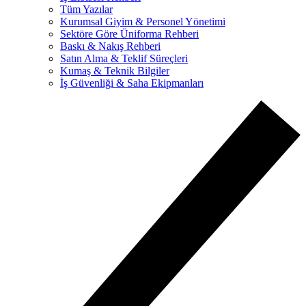
Tüm Yazılar
Kurumsal Giyim & Personel Yönetimi
Sektöre Göre Üniforma Rehberi
Baskı & Nakış Rehberi
Satın Alma & Teklif Süreçleri
Kumaş & Teknik Bilgiler
İş Güvenliği & Saha Ekipmanları