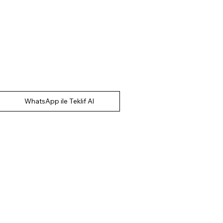
WhatsApp ile Teklif Al