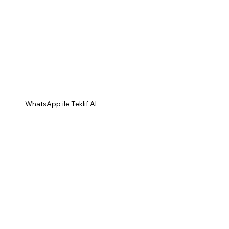
WhatsApp ile Teklif Al