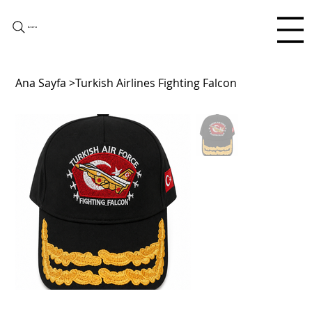
Arama
Ana Sayfa
>
Turkish Airlines Fighting Falcon