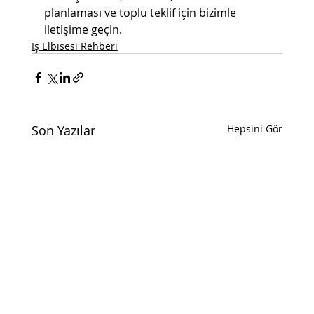
planlaması ve toplu teklif için bizimle 
iletişime geçin.
İş Elbisesi Rehberi
Son Yazılar
Hepsini Gör