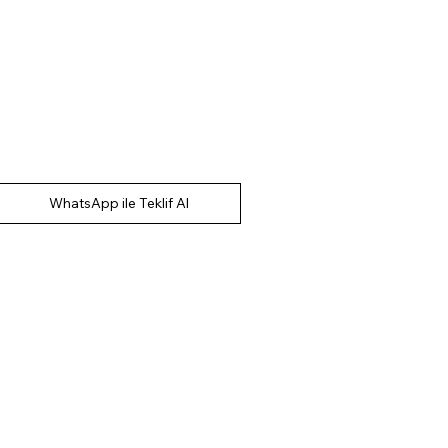
WhatsApp ile Teklif Al