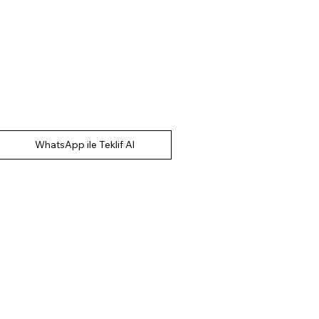
WhatsApp ile Teklif Al