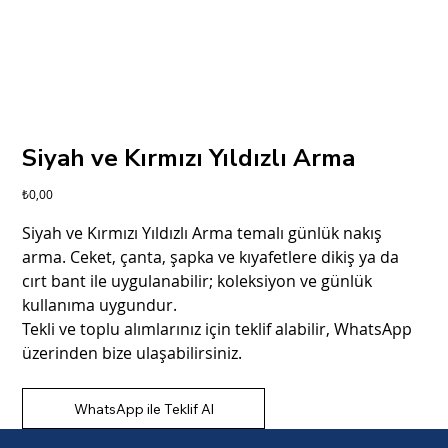
Siyah ve Kırmızı Yıldızlı Arma
Fiyat
₺0,00
Siyah ve Kırmızı Yıldızlı Arma temalı günlük nakış
arma. Ceket, çanta, şapka ve kıyafetlere dikiş ya da
cırt bant ile uygulanabilir; koleksiyon ve günlük
kullanıma uygundur.
Tekli ve toplu alımlarınız için teklif alabilir, WhatsApp
üzerinden bize ulaşabilirsiniz.
WhatsApp ile Teklif Al