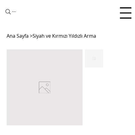
Arama
Ana Sayfa
>
Siyah ve Kırmızı Yıldızlı Arma