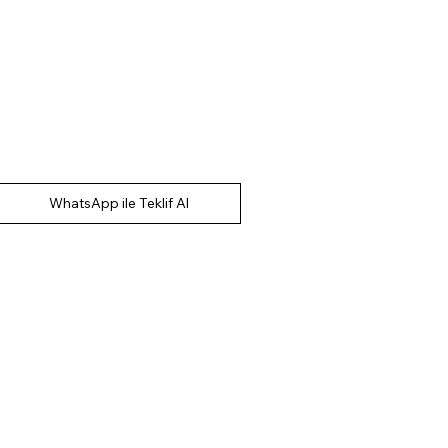
WhatsApp ile Teklif Al