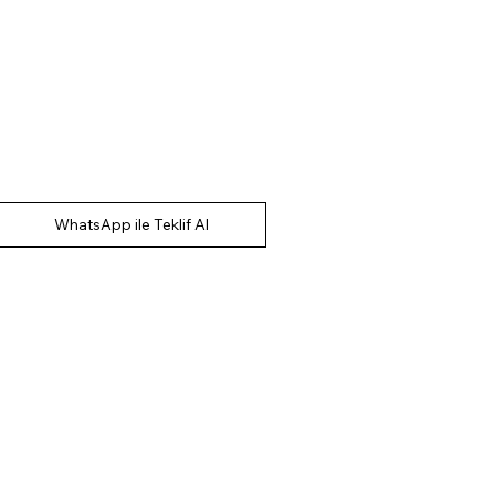
WhatsApp ile Teklif Al