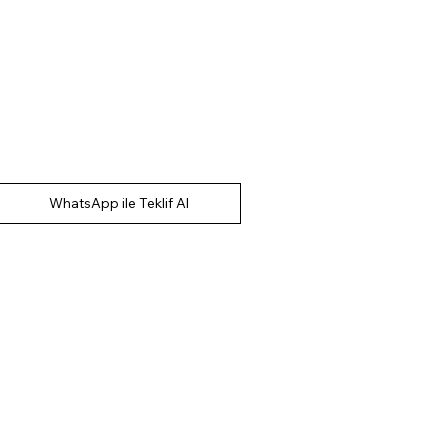
WhatsApp ile Teklif Al