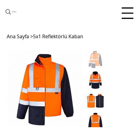
Arama
Ana Sayfa
>
5x1 Reflektörlü Kaban