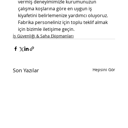
vermiş deneyimimizle kurumunuzun 
çalışma koşlarına göre en uygun iş 
kiyafetini belirlemenize yardımcı oluyoruz. 
Fabrika personeliniz için toplu teklif almak 
için bizimle iletişime geçin.
İş Güvenliği & Saha Ekipmanları
Son Yazılar
Hepsini Gör