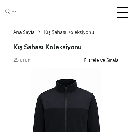
Arama
Ana Sayfa
Kış Sahası Koleksiyonu
Kış Sahası Koleksiyonu
25 ürün
Filtrele ve Sırala