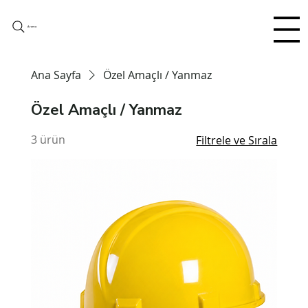
Arama
Ana Sayfa
Özel Amaçlı / Yanmaz
Özel Amaçlı / Yanmaz
3 ürün
Filtrele ve Sırala